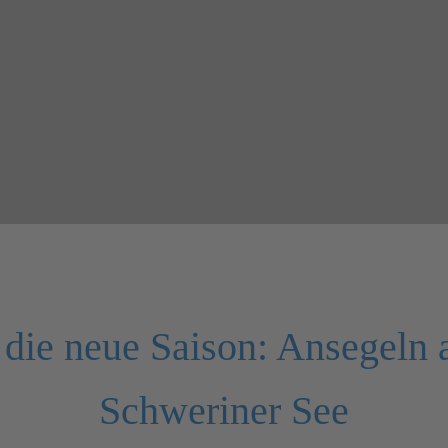
n die neue Saison: Ansegeln
Schweriner See