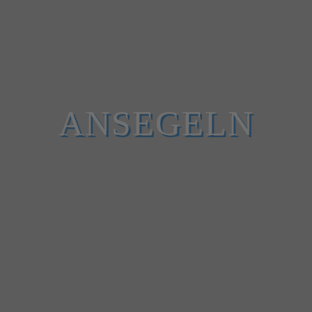
ANSEGELN