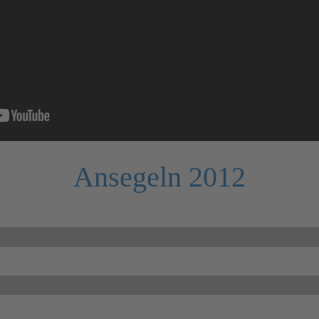
Ansegeln 2012