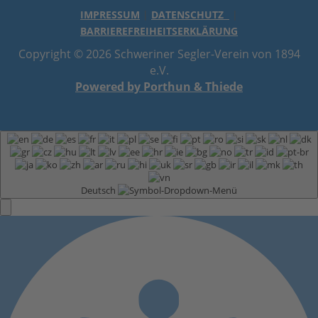
IMPRESSUM
|
DATENSCHUTZ
|
BARRIEREFREIHEITSERKLÄRUNG
Copyright © 2026 Schweriner Segler-Verein von 1894
e.V.
Powered by Porthun & Thiede
Deutsch