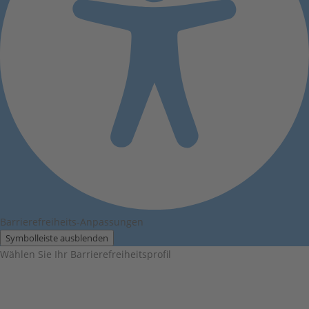
Barrierefreiheits-Anpassungen
Symbolleiste ausblenden
Wählen Sie Ihr Barrierefreiheitsprofil