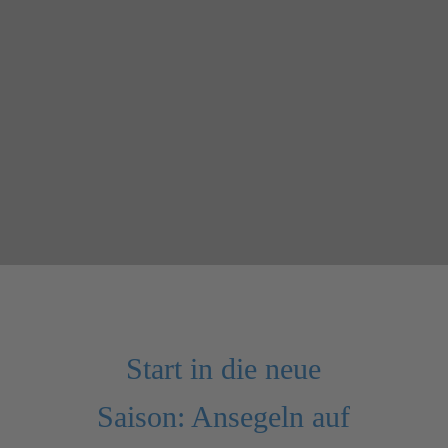
Start in die neue
Saison: Ansegeln auf