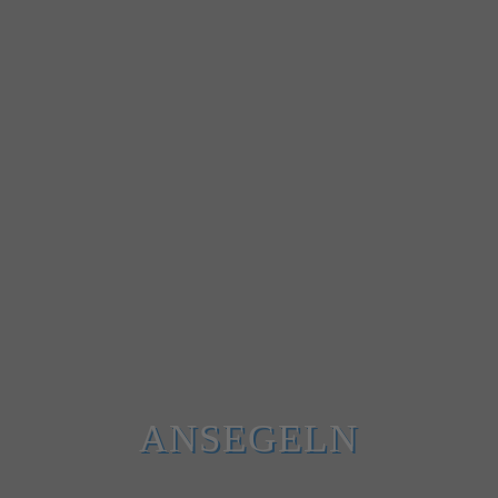
ANSEGELN