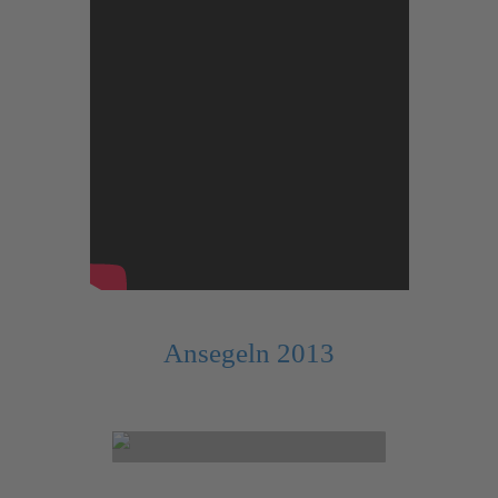
Ansegeln 2013