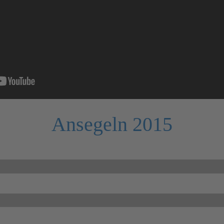
Ansegeln 2015