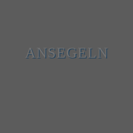
ANSEGELN