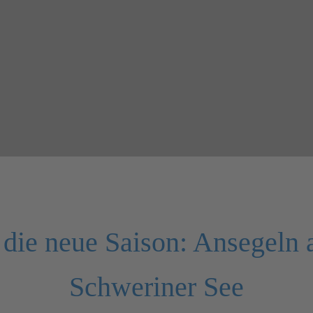
n die neue Saison: Ansegeln
Schweriner See