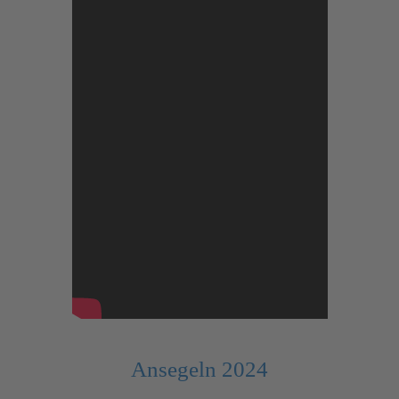
Ansegeln 2024