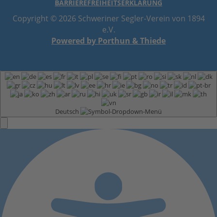
BARRIEREFREIHEITSERKLÄRUNG
Copyright © 2026 Schweriner Segler-Verein von 1894
e.V.
Powered by Porthun & Thiede
Deutsch