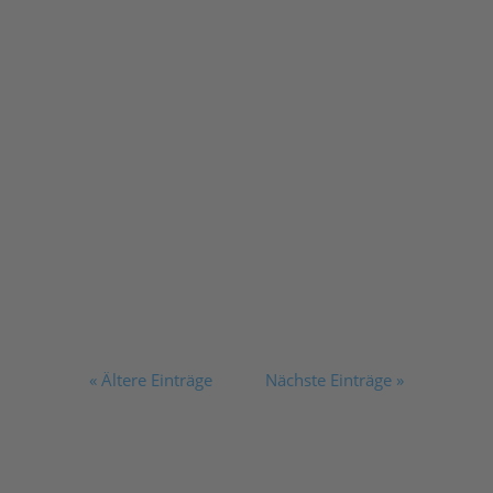
« Ältere Einträge
Nächste Einträge »