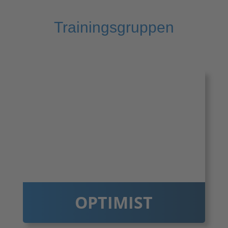
Trainingsgruppen
OPTIMIST