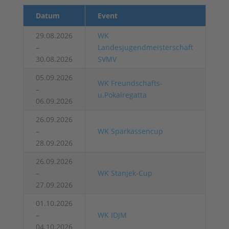
Datum
Event
29.08.2026
WK
–
Landesjugendmeisterschaft
30.08.2026
SVMV
05.09.2026
WK Freundschafts-
–
u.Pokalregatta
06.09.2026
26.09.2026
–
WK Sparkassencup
28.09.2026
26.09.2026
–
WK Stanjek-Cup
27.09.2026
01.10.2026
–
WK IDJM
04.10.2026