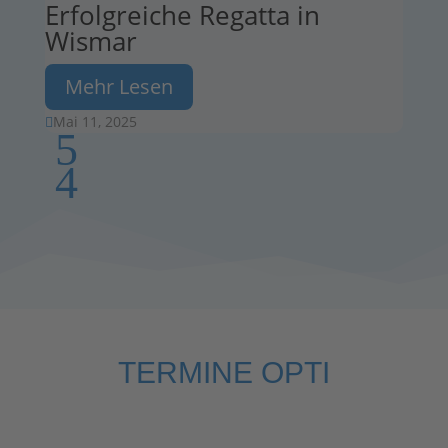
Erfolgreiche Regatta in
Wismar
Mehr Lesen
Mai 11, 2025

TERMINE OPTI