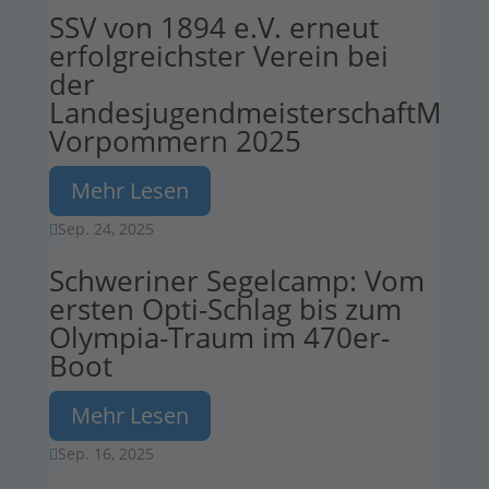
SSV von 1894 e.V. erneut
erfolgreichster Verein bei
der
LandesjugendmeisterschaftMeck
Vorpommern 2025
Mehr Lesen
Sep. 24, 2025

Schweriner Segelcamp: Vom
ersten Opti-Schlag bis zum
Olympia-Traum im 470er-
Boot
Mehr Lesen
Sep. 16, 2025
