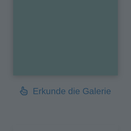
Erkunde die Galerie