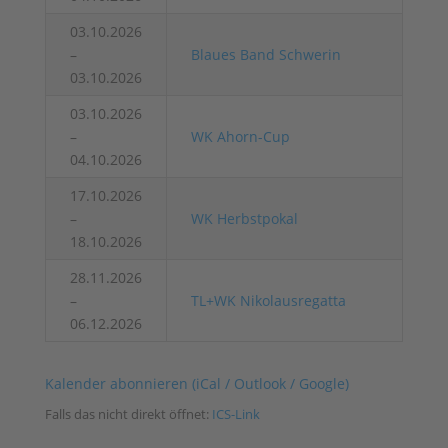
03.10.2026
–
Blaues Band Schwerin
03.10.2026
03.10.2026
–
WK Ahorn-Cup
04.10.2026
17.10.2026
–
WK Herbstpokal
18.10.2026
28.11.2026
–
TL+WK Nikolausregatta
06.12.2026
Kalender abonnieren (iCal / Outlook / Google)
Falls das nicht direkt öffnet:
ICS-Link