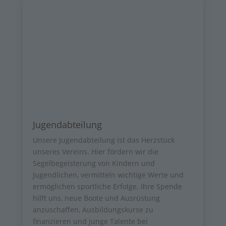
Jugendabteilung
Unsere Jugendabteilung ist das Herzstück
unseres Vereins. Hier fördern wir die
Segelbegeisterung von Kindern und
Jugendlichen, vermitteln wichtige Werte und
ermöglichen sportliche Erfolge. Ihre Spende
hilft uns, neue Boote und Ausrüstung
anzuschaffen, Ausbildungskurse zu
finanzieren und junge Talente bei