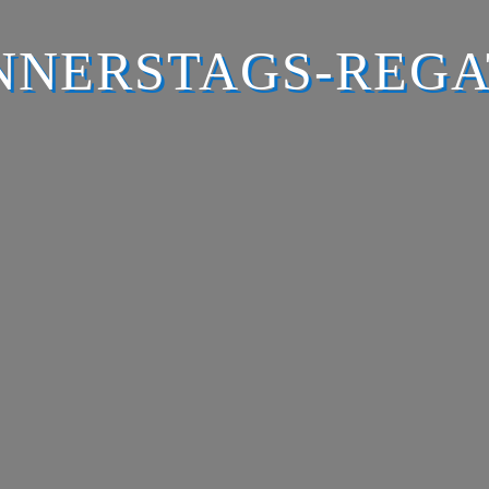
NNERSTAGS-REGA