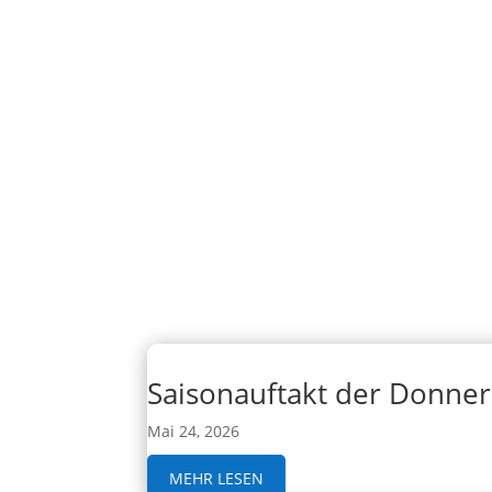
Saisonauftakt der Donner
Mai 24, 2026
MEHR LESEN