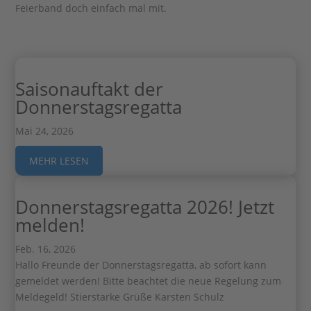
Feierband doch einfach mal mit.
Saisonauftakt der
Donnerstagsregatta
Mai 24, 2026
MEHR LESEN
Donnerstagsregatta 2026! Jetzt
melden!
Feb. 16, 2026
Hallo Freunde der Donnerstagsregatta, ab sofort kann
gemeldet werden! Bitte beachtet die neue Regelung zum
Meldegeld! Stierstarke Grüße Karsten Schulz