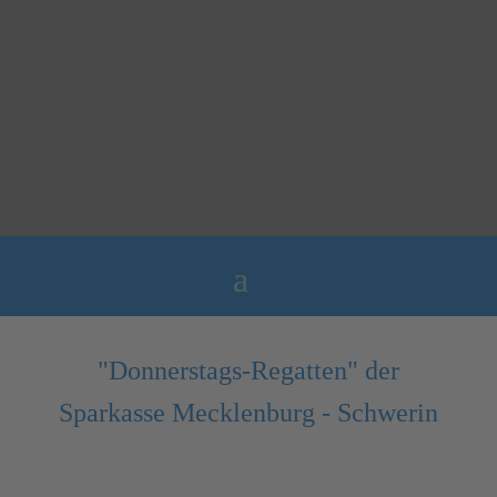
"Donnerstags-Regatten" der
Sparkasse Mecklenburg - Schwerin