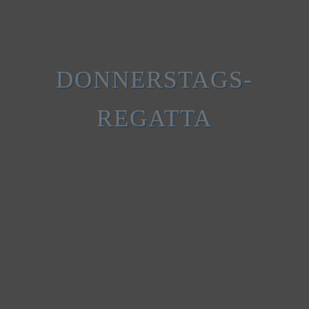
DONNERSTAGS-
REGATTA