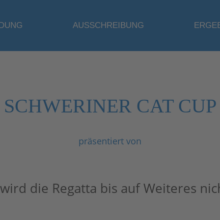
DUNG
AUSSCHREIBUNG
ERGE
SCHWERINER CAT CUP
präsentiert von
wird die Regatta bis auf Weiteres ni