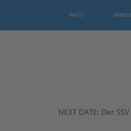
INFOS
ANMEL
NEXT DATE:
Der SSV 