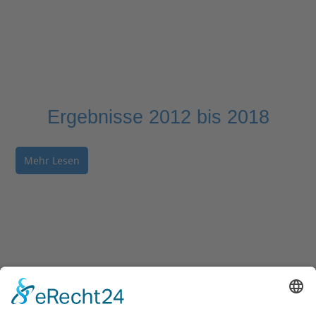
Ergebnisse 2012 bis 2018
Mehr Lesen