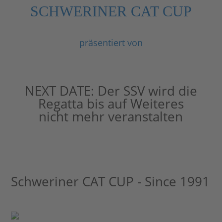
SCHWERINER CAT CUP
präsentiert von
NEXT DATE:
Der SSV wird die
Regatta bis auf Weiteres
nicht mehr veranstalten
Schweriner CAT CUP - Since 1991