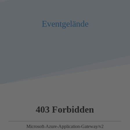
Eventgelände