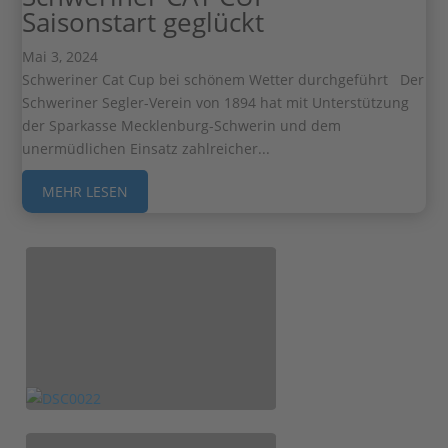
Saisonstart geglückt
Mai 3, 2024
Schweriner Cat Cup bei schönem Wetter durchgeführt Der
Schweriner Segler-Verein von 1894 hat mit Unterstützung
der Sparkasse Mecklenburg-Schwerin und dem
unermüdlichen Einsatz zahlreicher...
MEHR LESEN