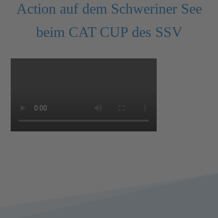
Action auf dem Schweriner See
beim CAT CUP des SSV