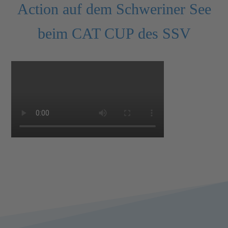
Action auf dem Schweriner See
beim CAT CUP des SSV