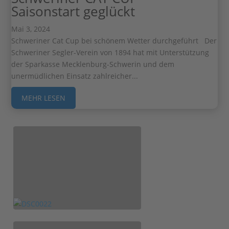
Saisonstart geglückt
Mai 3, 2024
Schweriner Cat Cup bei schönem Wetter durchgeführt Der
Schweriner Segler-Verein von 1894 hat mit Unterstützung
der Sparkasse Mecklenburg-Schwerin und dem
unermüdlichen Einsatz zahlreicher...
MEHR LESEN