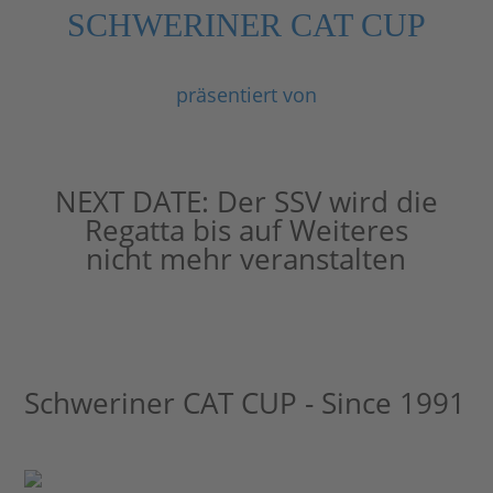
SCHWERINER CAT CUP
präsentiert von
NEXT DATE:
Der SSV wird die
Regatta bis auf Weiteres
nicht mehr veranstalten
Schweriner CAT CUP - Since 1991