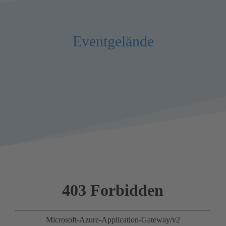
Eventgelände