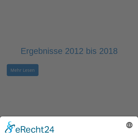
Ergebnisse 2012 bis 2018
Mehr Lesen