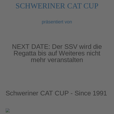
SCHWERINER CAT CUP
präsentiert von
NEXT DATE:
Der SSV wird die
Regatta bis auf Weiteres nicht
mehr veranstalten
Schweriner CAT CUP - Since 1991