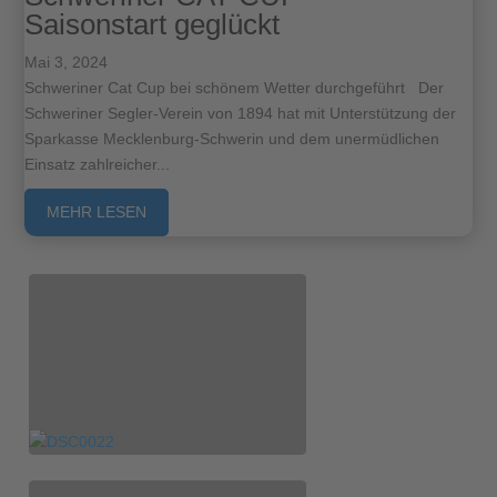
Saisonstart geglückt
Mai 3, 2024
Schweriner Cat Cup bei schönem Wetter durchgeführt Der
Schweriner Segler-Verein von 1894 hat mit Unterstützung der
Sparkasse Mecklenburg-Schwerin und dem unermüdlichen
Einsatz zahlreicher...
MEHR LESEN