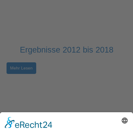
Ergebnisse 2012 bis 2018
Mehr Lesen