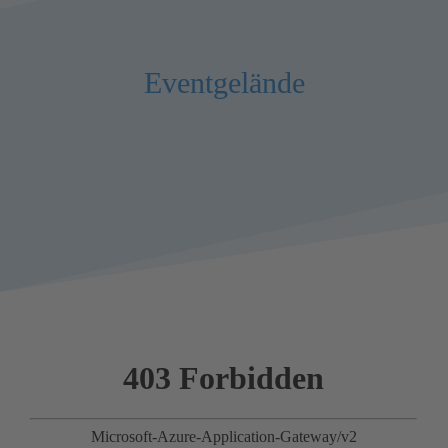
Eventgelände