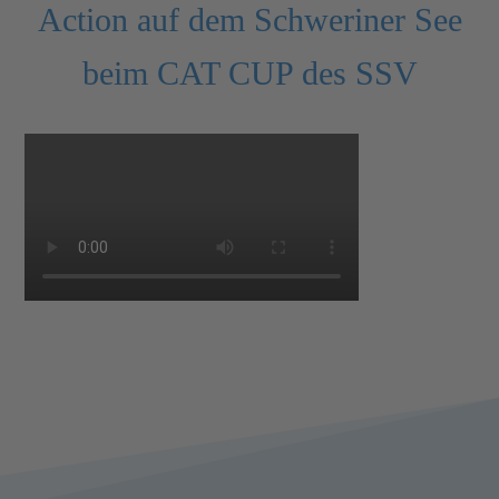
Action auf dem Schweriner See
beim CAT CUP des SSV