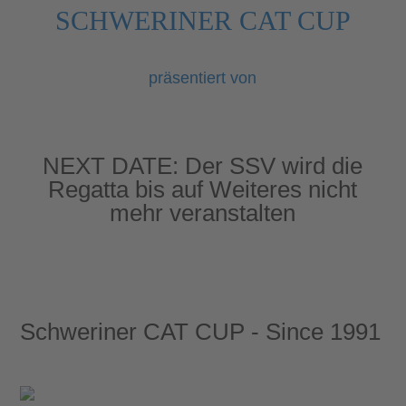
SCHWERINER CAT CUP
präsentiert von
NEXT DATE:
Der SSV wird die
Regatta bis auf Weiteres nicht
mehr veranstalten
Schweriner CAT CUP - Since 1991