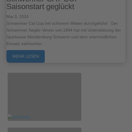
Saisonstart geglückt
Mai 3, 2024
Schweriner Cat Cup bei schönem Wetter durchgeführt Der
Schweriner Segler-Verein von 1894 hat mit Unterstützung der
Sparkasse Mecklenburg-Schwerin und dem unermüdlichen
Einsatz zahlreicher...
MEHR LESEN