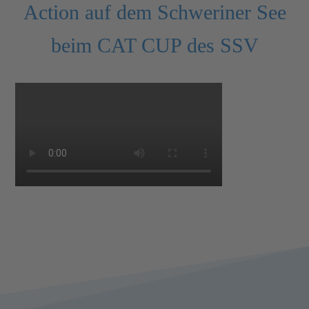
Action auf dem Schweriner See
beim CAT CUP des SSV