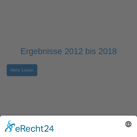
Ergebnisse 2012 bis 2018
Mehr Lesen