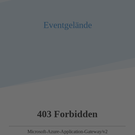
Eventgelände