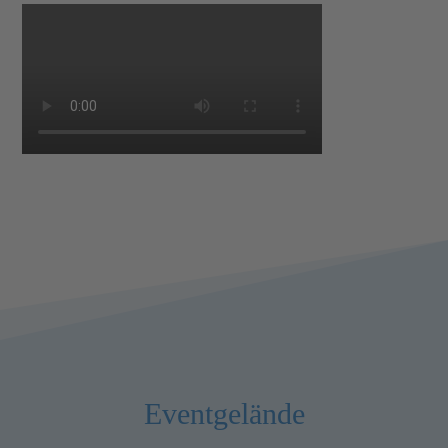
Eventgelände