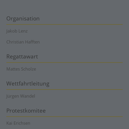
Organisation
Jakob Lenz
Christian Hafften
Regattawart
Mattes Scholze
Wettfahrtleitung
Jürgen Wandel
Protestkomitee
Kai Erichsen