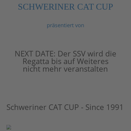
SCHWERINER CAT CUP
präsentiert von
NEXT DATE:
Der SSV wird die
Regatta bis auf Weiteres
nicht mehr veranstalten
Schweriner CAT CUP - Since 1991