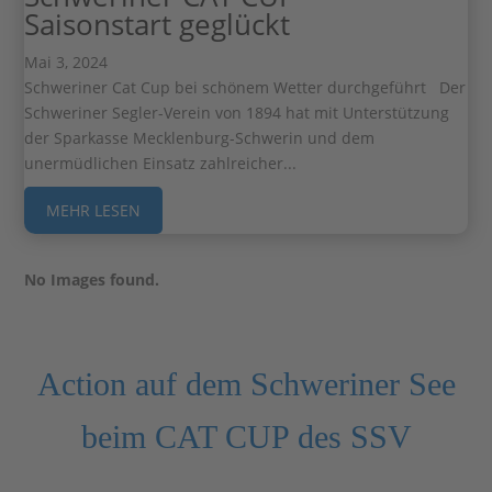
Saisonstart geglückt
Mai 3, 2024
Schweriner Cat Cup bei schönem Wetter durchgeführt Der
Schweriner Segler-Verein von 1894 hat mit Unterstützung
der Sparkasse Mecklenburg-Schwerin und dem
unermüdlichen Einsatz zahlreicher...
MEHR LESEN
No Images found.
Action auf dem Schweriner See
beim CAT CUP des SSV