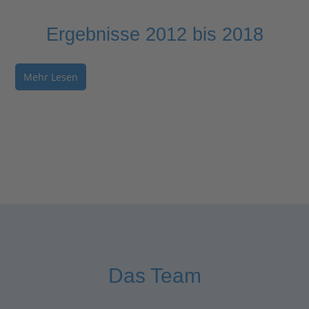
Ergebnisse 2012 bis 2018
Mehr Lesen
Das Team