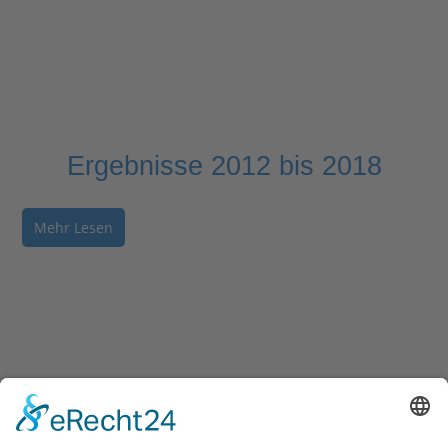
Ergebnisse 2012 bis 2018
Mehr Lesen