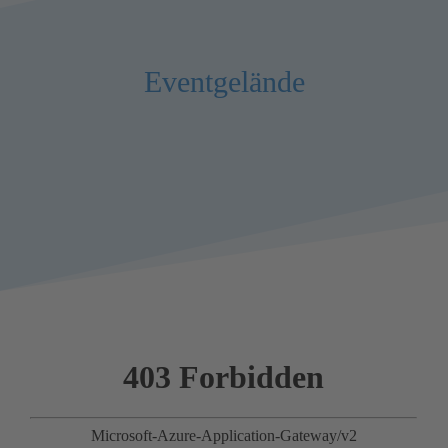
Eventgelände