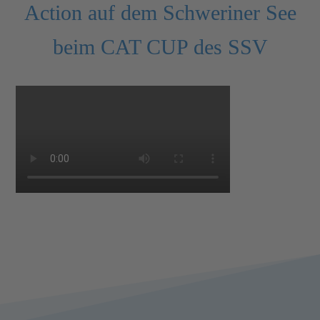
Action auf dem Schweriner See
beim CAT CUP des SSV