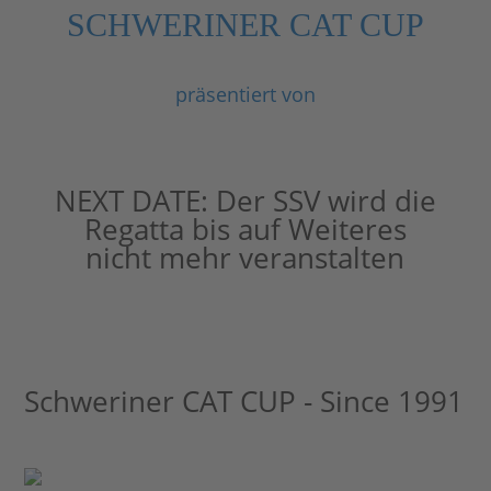
SCHWERINER CAT CUP
präsentiert von
NEXT DATE:
Der SSV wird die
Regatta bis auf Weiteres
nicht mehr veranstalten
Schweriner CAT CUP - Since 1991