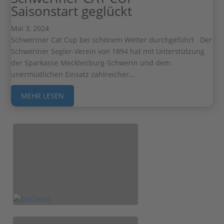
Saisonstart geglückt
Mai 3, 2024
Schweriner Cat Cup bei schönem Wetter durchgeführt Der
Schweriner Segler-Verein von 1894 hat mit Unterstützung
der Sparkasse Mecklenburg-Schwerin und dem
unermüdlichen Einsatz zahlreicher...
MEHR LESEN