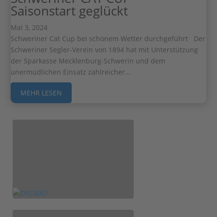
Saisonstart geglückt
Mai 3, 2024
Schweriner Cat Cup bei schönem Wetter durchgeführt Der
Schweriner Segler-Verein von 1894 hat mit Unterstützung
der Sparkasse Mecklenburg-Schwerin und dem
unermüdlichen Einsatz zahlreicher...
MEHR LESEN