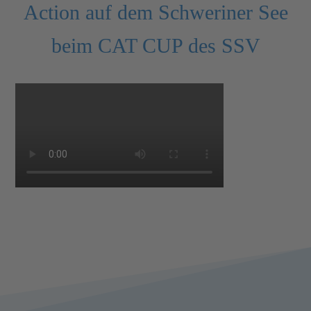
Action auf dem Schweriner See
beim CAT CUP des SSV