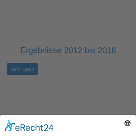
Ergebnisse 2012 bis 2018
Mehr Lesen