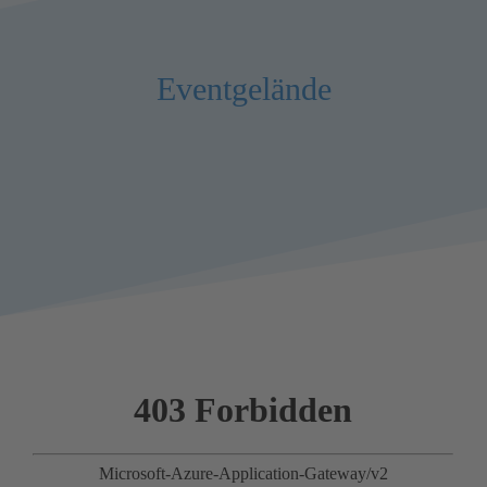
Eventgelände