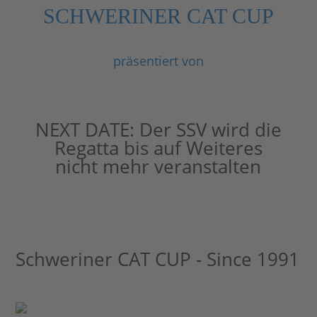
SCHWERINER CAT CUP
präsentiert von
NEXT DATE:
Der SSV wird die
Regatta bis auf Weiteres
nicht mehr veranstalten
Schweriner CAT CUP - Since 1991