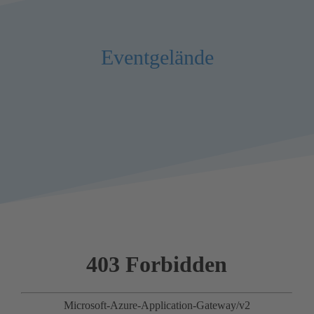
Eventgelände