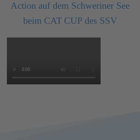
Action auf dem Schweriner See
beim CAT CUP des SSV