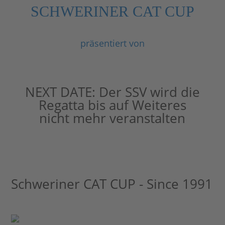
SCHWERINER CAT CUP
präsentiert von
NEXT DATE:
Der SSV wird die
Regatta bis auf Weiteres
nicht mehr veranstalten
Schweriner CAT CUP - Since 1991