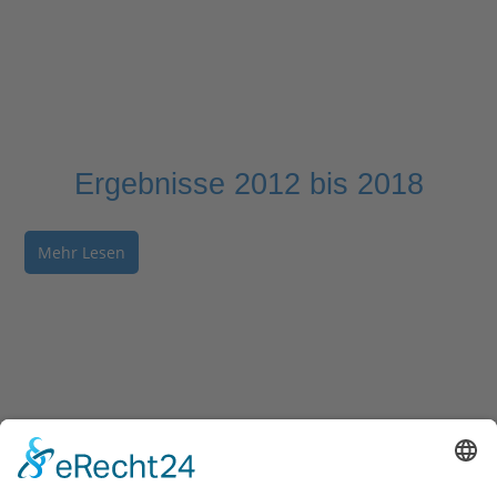
Ergebnisse 2012 bis 2018
Mehr Lesen