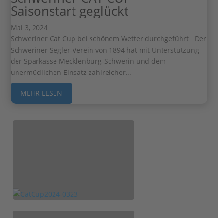
Saisonstart geglückt
Mai 3, 2024
Schweriner Cat Cup bei schönem Wetter durchgeführt Der
Schweriner Segler-Verein von 1894 hat mit Unterstützung
der Sparkasse Mecklenburg-Schwerin und dem
unermüdlichen Einsatz zahlreicher...
MEHR LESEN