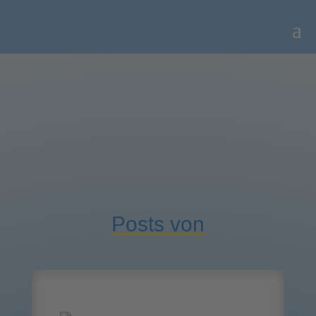
Posts von