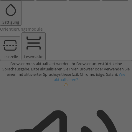
Sättigung
Orientierungsmodule
Lesezeile
Lesemaske
Browser muss aktualisiert werden
Ihr Browser unterstützt keine
Sprachausgabe. Bitte aktualisieren Sie Ihren Browser oder verwenden Sie
einen mit aktivierter Sprachsynthese (z.B. Chrome, Edge, Safari).
Wie
aktualisieren?