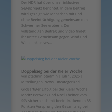
Der NDR hat über unser inklusives
Segelprojekt berichtet. In dem Beitrag
wird gezeigt, wie Menschen mit und
ohne Beeinträchtigung gemeinsam den
Schweriner See erobern. Den
vollständigen Beitrag und Video findet
ihr unter: Gemeinsam gegen Wind und
Welle: Inklusives...
Doppelsieg bei der Kieler Woche
von
ptadmin ptadmin
|
Juli 1, 2025
|
Mitteilungen
,
News
,
Uncategorized
Großartiger Erfolg bei der Kieler Woche!
Moritz Borowiak und Noel Theiner vom
SSV sichern sich mit beeindruckenden 35
Punkten Vorsprung den Gesamtsieg bei