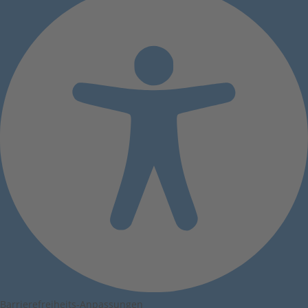
Barrierefreiheits-Anpassungen