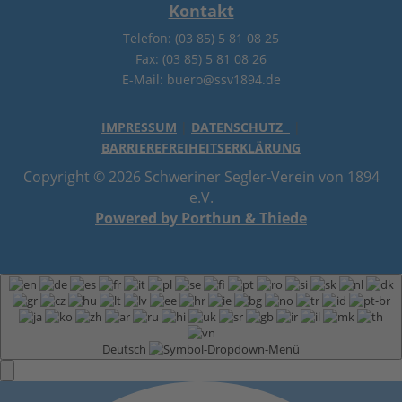
Kontakt
Telefon: (03 85) 5 81 08 25
Fax: (03 85) 5 81 08 26
E-Mail: buero@ssv1894.de
IMPRESSUM
|
DATENSCHUTZ
|
BARRIEREFREIHEITSERKLÄRUNG
Copyright © 2026 Schweriner Segler-Verein von 1894
e.V.
Powered by Porthun & Thiede
Deutsch