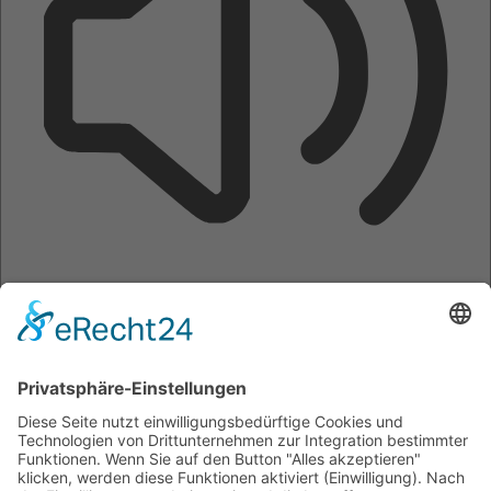
Seite vorlesen