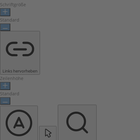
Schriftgröße
Standard
Links hervorheben
Zeilenhöhe
Standard