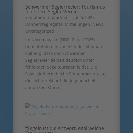
Schweriner Seglerrevier: Tourismus
fehlt dem Segler‑Verein
von
ptadmin ptadmin
|
Juli 5, 2025
|
Donnerstagregatta
,
Mitteilungen
,
News
,
Uncategorized
Im Nordmagazin (NDR, 2. Juli 2025)
berichtet Vereinsvorsitzender Stephan
Sollberg, dass das Schweriner
Seglerrevier derzeit deutlich unter
fehlenden Segeltouristen leidet. Die
Folge sind erhebliche Einnahmeverluste,
die sich direkt auf die Jugendarbeit
auswirken. Ohne...
“Segeln ist die Antwort, egal welche