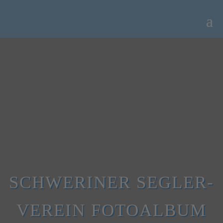
SCHWERINER SEGLER-
VEREIN FOTOALBUM