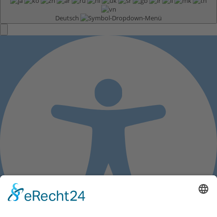
Deutsch