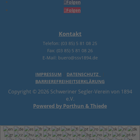
Folgen
Folgen
Kontakt
Telefon: (03 85) 5 81 08 25
Fax: (03 85) 5 81 08 26
E-Mail: buero@ssv1894.de
IMPRESSUM
|
DATENSCHUTZ
|
BARRIEREFREIHEITSERKLÄRUNG
Copyright © 2026 Schweriner Segler-Verein von 1894
e.V.
Powered by Porthun & Thiede