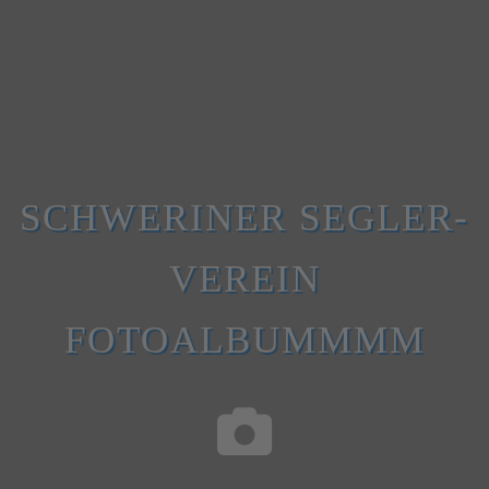
SCHWERINER SEGLER-
VEREIN
FOTOALBUMMMM