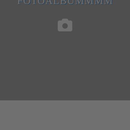
FOTOALBUMMMM