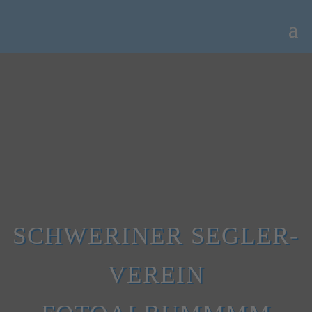
SCHWERINER SEGLER-
VEREIN