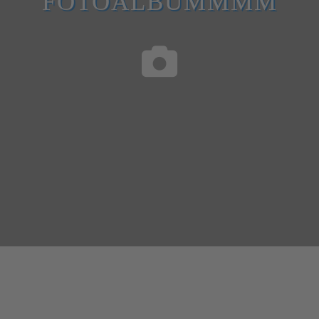
FOTOALBUMMMM