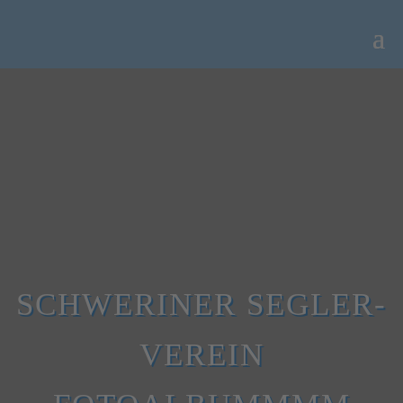
SCHWERINER SEGLER-
VEREIN