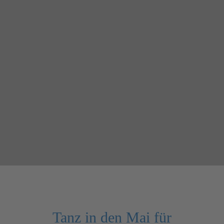
Tanz in den Mai für