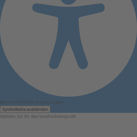
Barrierefreiheits-Anpassungen
Symbolleiste ausblenden
Wählen Sie Ihr Barrierefreiheitsprofil