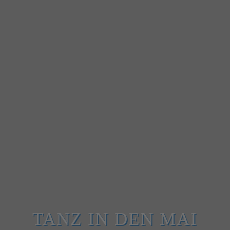
TANZ IN DEN MAI