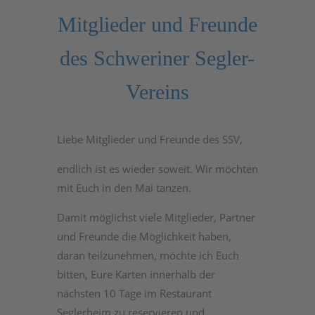
Mitglieder und Freunde
des Schweriner Segler-
Vereins
Liebe Mitglieder und Freunde des SSV,
endlich ist es wieder soweit. Wir möchten
mit Euch in den Mai tanzen.
Damit möglichst viele Mitglieder, Partner
und Freunde die Möglichkeit haben,
daran teilzunehmen, möchte ich Euch
bitten, Eure Karten innerhalb der
nächsten 10 Tage im Restaurant
Seglerheim zu reservieren und