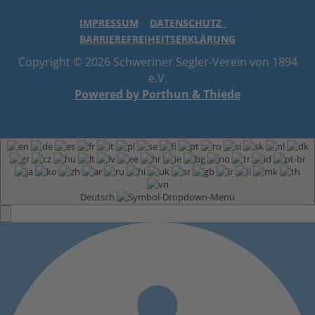
IMPRESSUM
|
DATENSCHUTZ
|
BARRIEREFREIHEITSERKLÄRUNG
Copyright © 2026 Schweriner Segler-Verein von 1894
e.V.
Powered by Porthun & Thiede
Deutsch