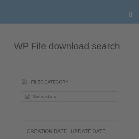
WP File download search
FILES CATEGORY
CREATION DATE
UPDATE DATE