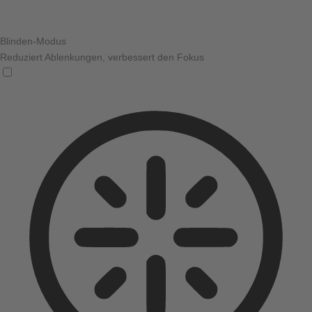
Blinden-Modus
Reduziert Ablenkungen, verbessert den Fokus