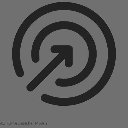
ADHD-freundlicher Modus