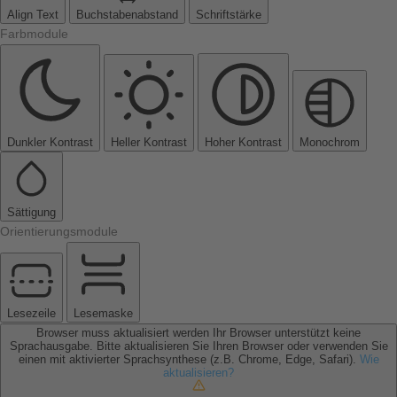
Align Text
Buchstabenabstand
Schriftstärke
Farbmodule
Dunkler Kontrast
Heller Kontrast
Hoher Kontrast
Monochrom
Sättigung
Orientierungsmodule
Lesezeile
Lesemaske
Browser muss aktualisiert werden
Ihr Browser unterstützt keine
Sprachausgabe. Bitte aktualisieren Sie Ihren Browser oder verwenden Sie
einen mit aktivierter Sprachsynthese (z.B. Chrome, Edge, Safari).
Wie
aktualisieren?