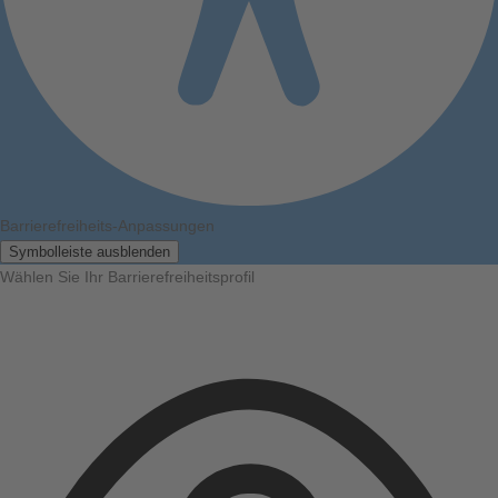
Barrierefreiheits-Anpassungen
Symbolleiste ausblenden
Wählen Sie Ihr Barrierefreiheitsprofil