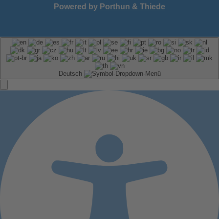
Powered by Porthun & Thiede
Deutsch