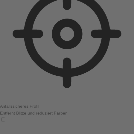
Anfallssicheres Profil
Entfernt Blitze und reduziert Farben