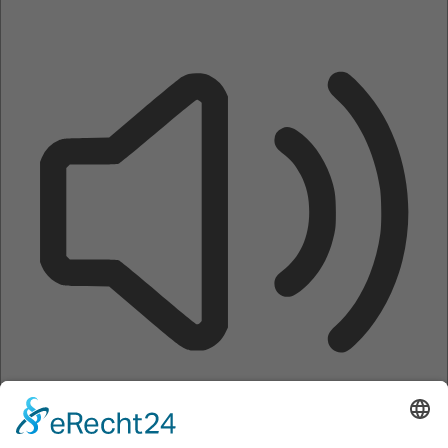
Seite vorlesen