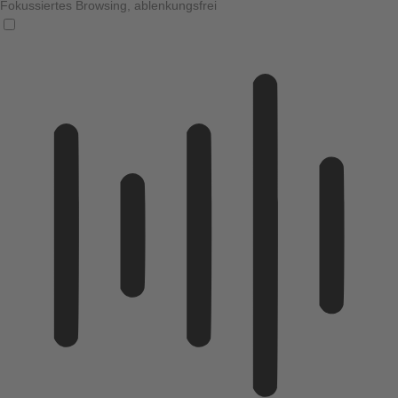
Fokussiertes Browsing, ablenkungsfrei