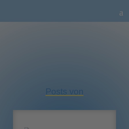
Posts von