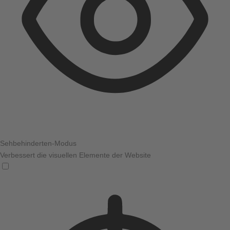
Sehbehinderten-Modus
Verbessert die visuellen Elemente der Website