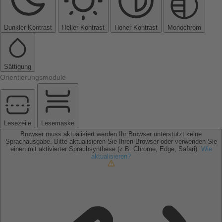
Dunkler Kontrast
Heller Kontrast
Hoher Kontrast
Monochrom
Sättigung
Orientierungsmodule
Lesezeile
Lesemaske
Browser muss aktualisiert werden
Ihr Browser unterstützt keine
Sprachausgabe. Bitte aktualisieren Sie Ihren Browser oder verwenden Sie
einen mit aktivierter Sprachsynthese (z.B. Chrome, Edge, Safari).
Wie
aktualisieren?