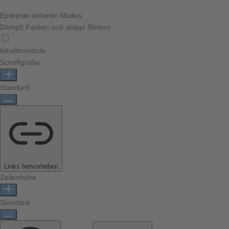
Epilepsie-sicherer Modus
Dämpft Farben und stoppt Blinken
Inhaltsmodule
Schriftgröße
Standard
Links hervorheben
Zeilenhöhe
Standard