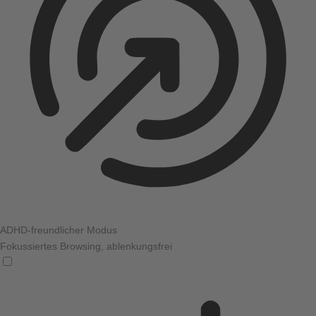
ADHD-freundlicher Modus
Fokussiertes Browsing, ablenkungsfrei