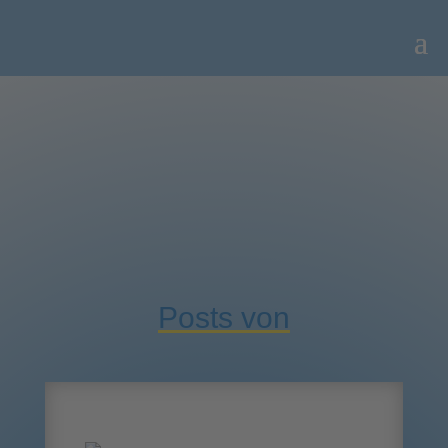
Posts von