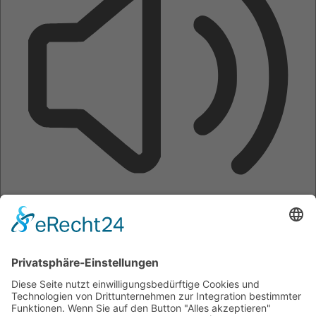
Seite vorlesen