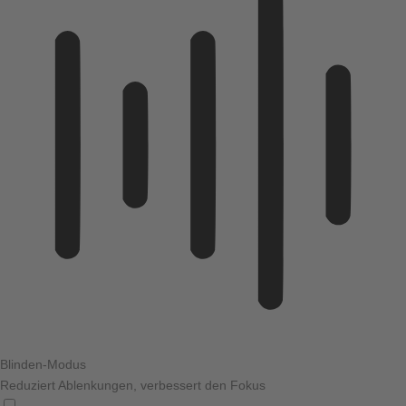
Blinden-Modus
Reduziert Ablenkungen, verbessert den Fokus