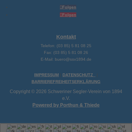
Folgen
Folgen
Kontakt
Telefon: (03 85) 5 81 08 25
Fax: (03 85) 5 81 08 26
E-Mail: buero@ssv1894.de
IMPRESSUM
|
DATENSCHUTZ
|
BARRIEREFREIHEITSERKLÄRUNG
Copyright © 2026 Schweriner Segler-Verein von 1894
e.V.
Powered by Porthun & Thiede