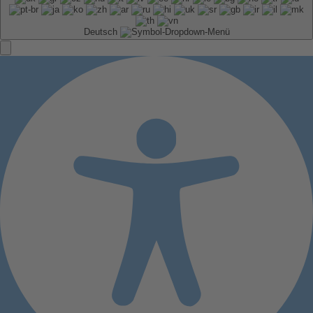
Deutsch