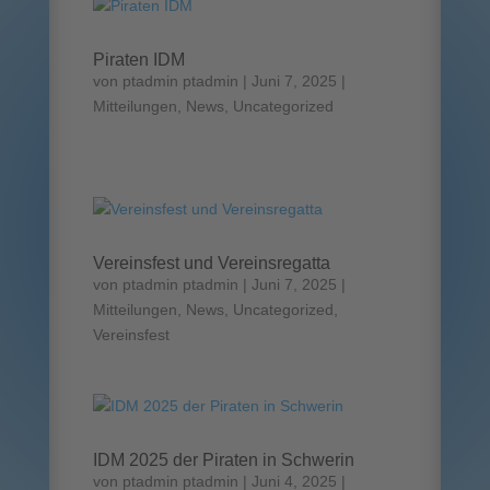
Piraten IDM
von
ptadmin ptadmin
|
Juni 7, 2025
|
Mitteilungen
,
News
,
Uncategorized
Vereinsfest und Vereinsregatta
von
ptadmin ptadmin
|
Juni 7, 2025
|
Mitteilungen
,
News
,
Uncategorized
,
Vereinsfest
IDM 2025 der Piraten in Schwerin
von
ptadmin ptadmin
|
Juni 4, 2025
|