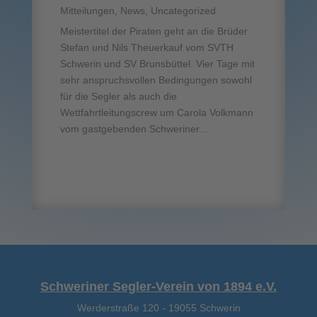
Mitteilungen
,
News
,
Uncategorized
Meistertitel der Piraten geht an die Brüder
Stefan und Nils Theuerkauf vom SVTH
Schwerin und SV Brunsbüttel. Vier Tage mit
sehr anspruchsvollen Bedingungen sowohl
für die Segler als auch die
Wettfahrtleitungscrew um Carola Volkmann
vom gastgebenden Schweriner...
Schweriner Segler-Verein von 1894 e.V.
Werderstraße 120
-
19055 Schwerin