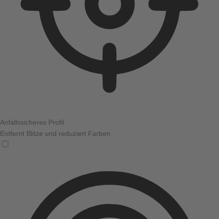
Anfallssicheres Profil
Entfernt Blitze und reduziert Farben