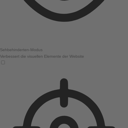
Sehbehinderten-Modus
Verbessert die visuellen Elemente der Website