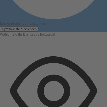
Barrierefreiheits-Anpassungen
Symbolleiste ausblenden
Wählen Sie Ihr Barrierefreiheitsprofil