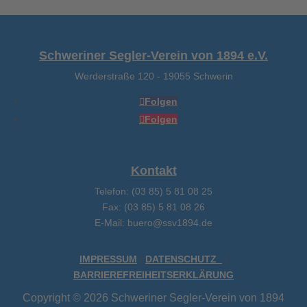
Schweriner Segler-Verein von 1894 e.V.
Werderstraße 120
-
19055 Schwerin
Folgen
Folgen
Kontakt
Telefon: (03 85) 5 81 08 25
Fax: (03 85) 5 81 08 26
E-Mail: buero@ssv1894.de
IMPRESSUM
|
DATENSCHUTZ
|
BARRIEREFREIHEITSERKLÄRUNG
Copyright © 2026 Schweriner Segler-Verein von 1894