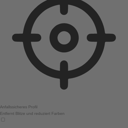
Anfallssicheres Profil
Entfernt Blitze und reduziert Farben