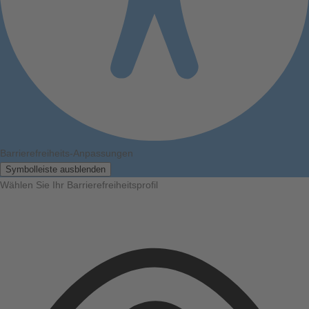
Barrierefreiheits-Anpassungen
Symbolleiste ausblenden
Wählen Sie Ihr Barrierefreiheitsprofil