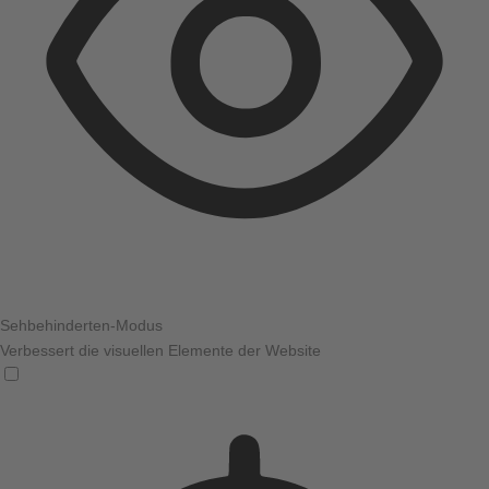
Sehbehinderten-Modus
Verbessert die visuellen Elemente der Website