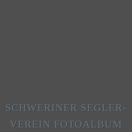
SCHWERINER SEGLER-
VEREIN FOTOALBUM