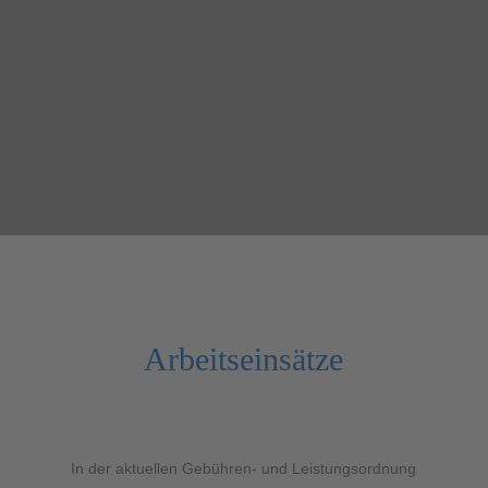
Arbeitseinsätze
In der aktuellen Gebühren- und Leistungsordnung