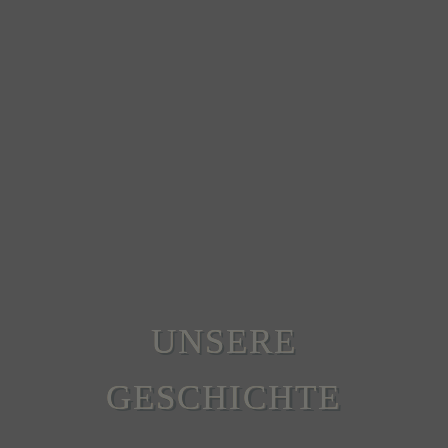
UNSERE
GESCHICHTE