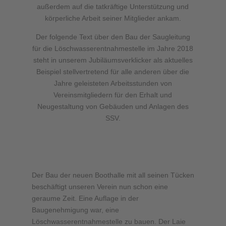
außerdem auf die tatkräftige Unterstützung und
körperliche Arbeit seiner Mitglieder ankam.
Der folgende Text über den Bau der Saugleitung
für die Löschwasserentnahmestelle im Jahre 2018
steht in unserem Jubiläumsverklicker als aktuelles
Beispiel stellvertretend für alle anderen über die
Jahre geleisteten Arbeitsstunden von
Vereinsmitgliedern für den Erhalt und
Neugestaltung von Gebäuden und Anlagen des
SSV.
Der Bau der neuen Boothalle mit all seinen Tücken
beschäftigt unseren Verein nun schon eine
geraume Zeit. Eine Auflage in der
Baugenehmigung war, eine
Löschwasserentnahmestelle zu bauen. Der Laie