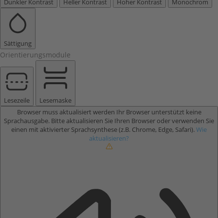
Dunkler Kontrast
Heller Kontrast
Hoher Kontrast
Monochrom
Sättigung
Orientierungsmodule
Lesezeile
Lesemaske
Browser muss aktualisiert werden
Ihr Browser unterstützt keine
Sprachausgabe. Bitte aktualisieren Sie Ihren Browser oder verwenden Sie
einen mit aktivierter Sprachsynthese (z.B. Chrome, Edge, Safari).
Wie
aktualisieren?