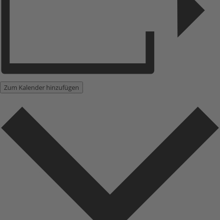
Zum Kalender hinzufügen