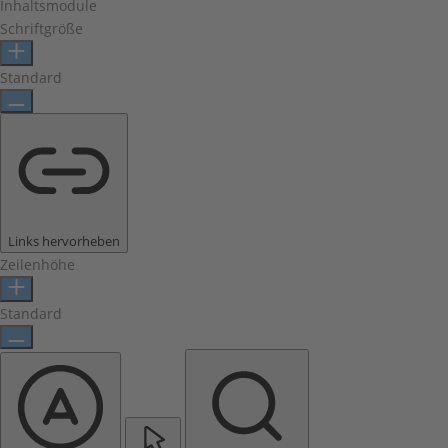
Inhaltsmodule
Schriftgröße
Standard
Links hervorheben
Zeilenhöhe
Standard