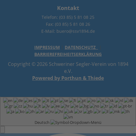
Kontakt
Telefon: (03 85) 5 81 08 25
Fax: (03 85) 5 81 08 26
E-Mail: buero@ssv1894.de
IMPRESSUM
|
DATENSCHUTZ
|
BARRIEREFREIHEITSERKLÄRUNG
Copyright © 2026 Schweriner Segler-Verein von 1894
e.V.
Powered by Porthun & Thiede
Deutsch