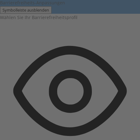
Barrierefreiheits-Anpassungen
Symbolleiste ausblenden
Wählen Sie Ihr Barrierefreiheitsprofil