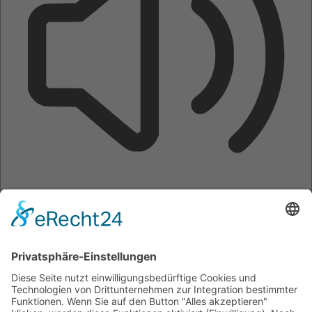
Seite vorlesen