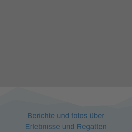
Berichte und fotos über
Erlebnisse und Regatten