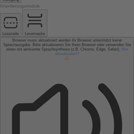
Orientierungsmodule
Lesezeile
Lesemaske
Browser muss aktualisiert werden
Ihr Browser unterstützt keine
Sprachausgabe. Bitte aktualisieren Sie Ihren Browser oder verwenden Sie
einen mit aktivierter Sprachsynthese (z.B. Chrome, Edge, Safari).
Wie
aktualisieren?