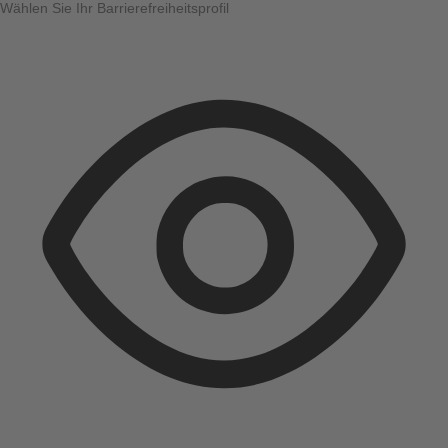
Wählen Sie Ihr Barrierefreiheitsprofil