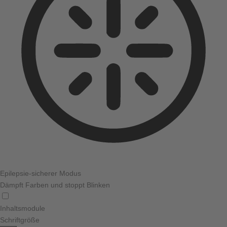
Epilepsie-sicherer Modus
Dämpft Farben und stoppt Blinken
Inhaltsmodule
Schriftgröße