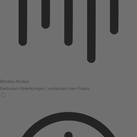
Blinden-Modus
Reduziert Ablenkungen, verbessert den Fokus