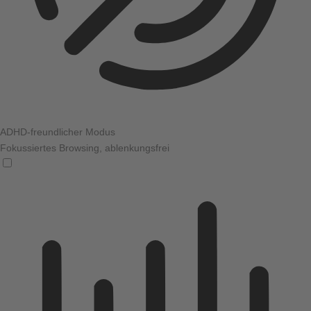
ADHD-freundlicher Modus
Fokussiertes Browsing, ablenkungsfrei