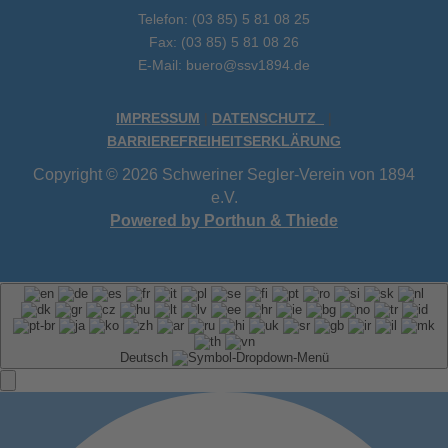
Telefon: (03 85) 5 81 08 25
Fax: (03 85) 5 81 08 26
E-Mail: buero@ssv1894.de
IMPRESSUM
|
DATENSCHUTZ
|
BARRIEREFREIHEITSERKLÄRUNG
Copyright © 2026 Schweriner Segler-Verein von 1894
e.V.
Powered by Porthun & Thiede
Deutsch