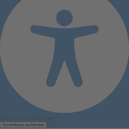
Barrierefreiheits-Anpassungen
Symbolleiste ausblenden