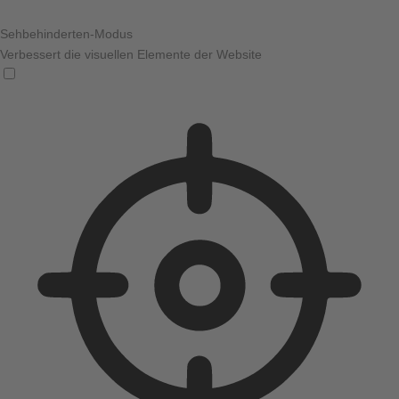
Sehbehinderten-Modus
Verbessert die visuellen Elemente der Website