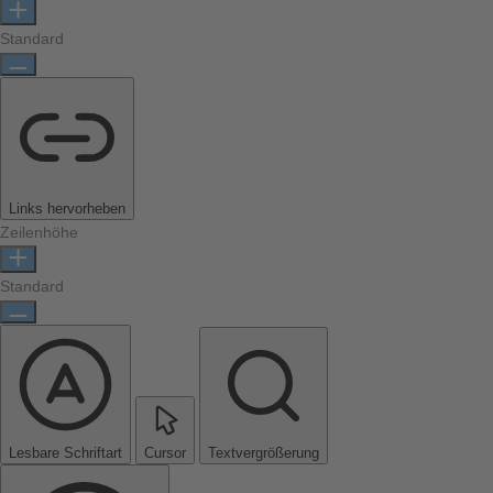
Standard
Links hervorheben
Zeilenhöhe
Standard
Lesbare Schriftart
Cursor
Textvergrößerung