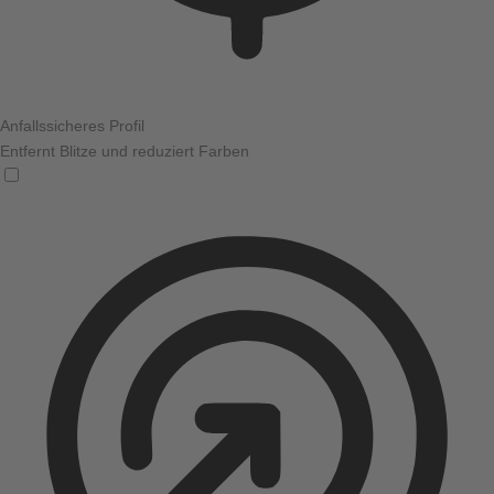
Anfallssicheres Profil
Entfernt Blitze und reduziert Farben