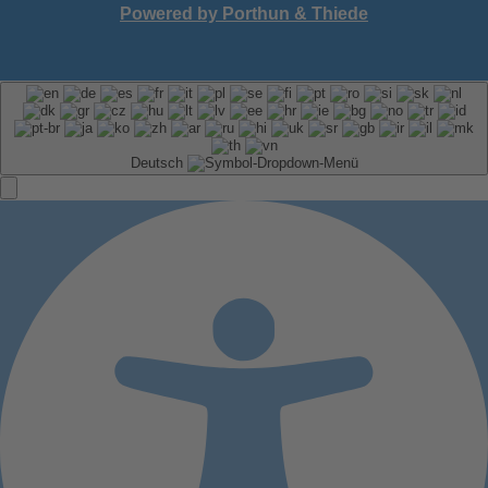
Powered by Porthun & Thiede
Deutsch