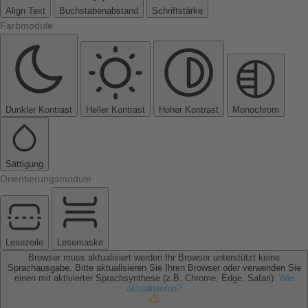
Align Text
Buchstabenabstand
Schriftstärke
Farbmodule
Dunkler Kontrast
Heller Kontrast
Hoher Kontrast
Monochrom
Sättigung
Orientierungsmodule
Lesezeile
Lesemaske
Browser muss aktualisiert werden
Ihr Browser unterstützt keine
Sprachausgabe. Bitte aktualisieren Sie Ihren Browser oder verwenden Sie
einen mit aktivierter Sprachsynthese (z.B. Chrome, Edge, Safari).
Wie
aktualisieren?