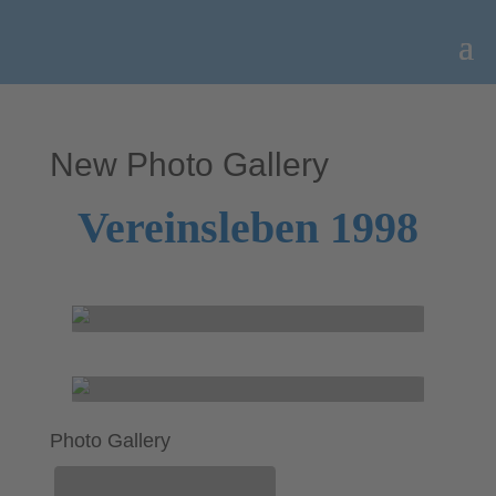
New Photo Gallery
Vereinsleben 1998
Photo Gallery