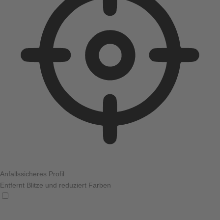
Anfallssicheres Profil
Entfernt Blitze und reduziert Farben