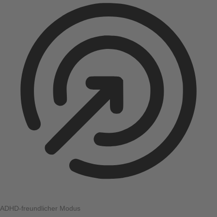
ADHD-freundlicher Modus