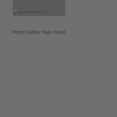
Photo Gallery Tags Cloud