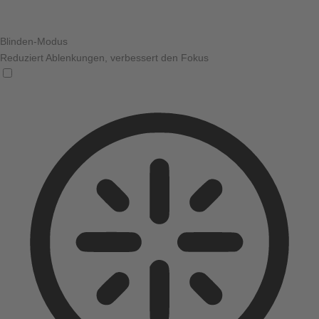
Blinden-Modus
Reduziert Ablenkungen, verbessert den Fokus