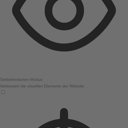
Sehbehinderten-Modus
Verbessert die visuellen Elemente der Website