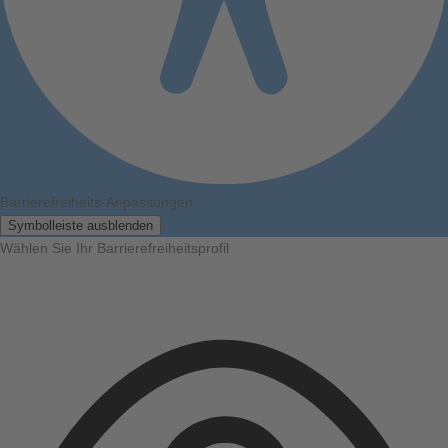
Barrierefreiheits-Anpassungen
Symbolleiste ausblenden
Wählen Sie Ihr Barrierefreiheitsprofil