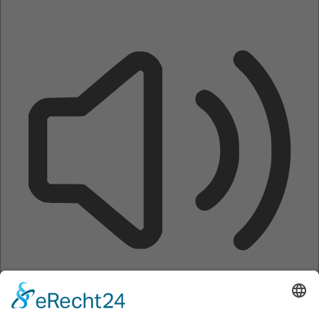
Seite vorlesen