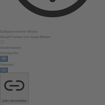
Epilepsie-sicherer Modus
Dämpft Farben und stoppt Blinken
Inhaltsmodule
Schriftgröße
Standard
Links hervorheben