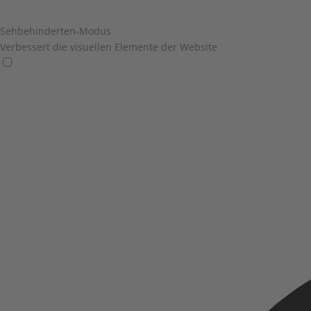
Sehbehinderten-Modus
Verbessert die visuellen Elemente der Website