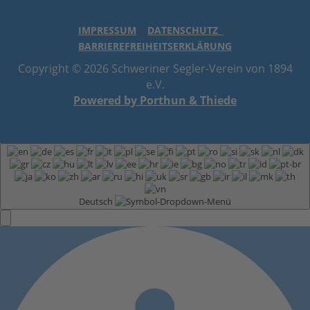
IMPRESSUM
|
DATENSCHUTZ
|
BARRIEREFREIHEITSERKLÄRUNG
Copyright © 2026 Schweriner Segler-Verein von 1894
e.V.
Powered by Porthun & Thiede
Deutsch