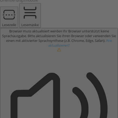
Orientierungsmodule
Lesezeile
Lesemaske
Browser muss aktualisiert werden
Ihr Browser unterstützt keine
Sprachausgabe. Bitte aktualisieren Sie Ihren Browser oder verwenden Sie
einen mit aktivierter Sprachsynthese (z.B. Chrome, Edge, Safari).
Wie
aktualisieren?