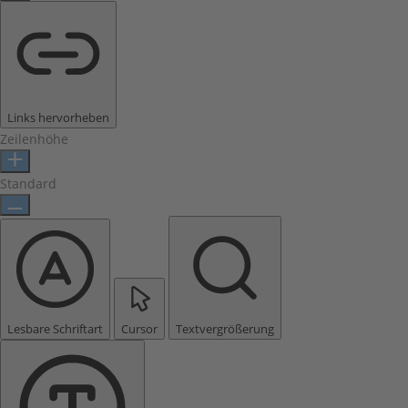
Links hervorheben
Zeilenhöhe
Standard
Lesbare Schriftart
Cursor
Textvergrößerung