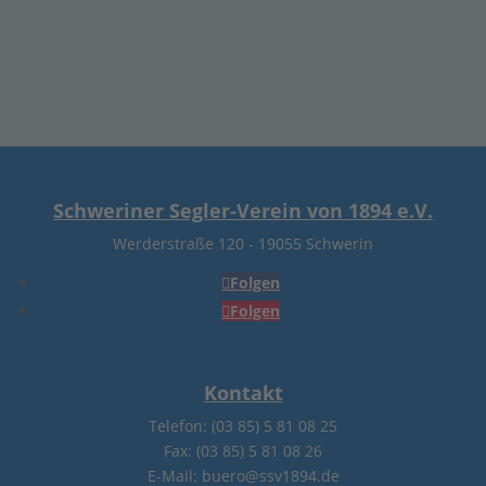
Schweriner Segler-Verein von 1894 e.V.
Werderstraße 120
-
19055 Schwerin
Folgen
Folgen
Kontakt
Telefon: (03 85) 5 81 08 25
Fax: (03 85) 5 81 08 26
E-Mail: buero@ssv1894.de