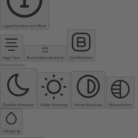
Legastheniker-Schriftart
Align Text
Buchstabenabstand
Schriftstärke
Farbmodule
Dunkler Kontrast
Heller Kontrast
Hoher Kontrast
Monochrom
Sättigung