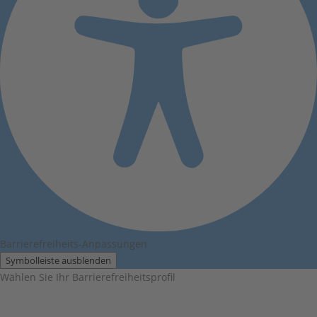
Barrierefreiheits-Anpassungen
Symbolleiste ausblenden
Wählen Sie Ihr Barrierefreiheitsprofil