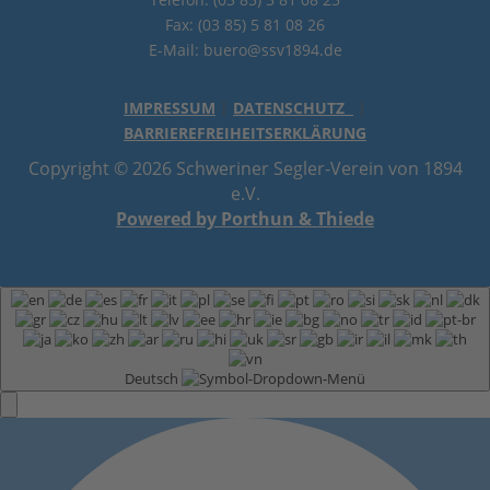
Fax: (03 85) 5 81 08 26
E-Mail: buero@ssv1894.de
IMPRESSUM
|
DATENSCHUTZ
|
BARRIEREFREIHEITSERKLÄRUNG
Copyright © 2026 Schweriner Segler-Verein von 1894
e.V.
Powered by Porthun & Thiede
Deutsch