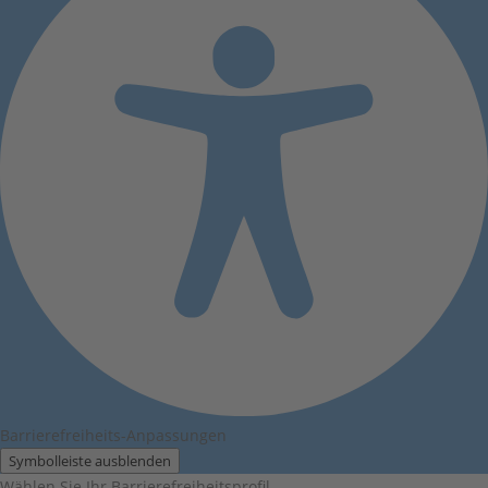
Barrierefreiheits-Anpassungen
Symbolleiste ausblenden
Wählen Sie Ihr Barrierefreiheitsprofil