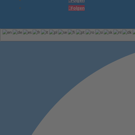
Folgen
Folgen