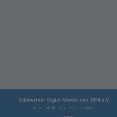
Schweriner Segler-Verein von 1894 e.V.
Werderstraße 120
-
19055 Schwerin