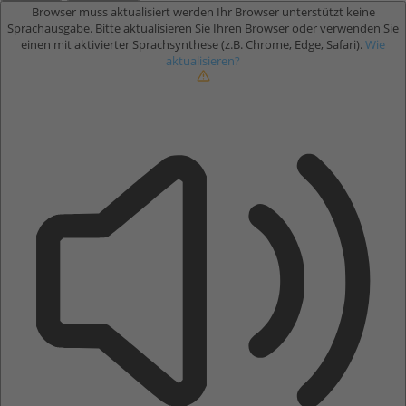
Browser muss aktualisiert werden
Ihr Browser unterstützt keine
Sprachausgabe. Bitte aktualisieren Sie Ihren Browser oder verwenden Sie
einen mit aktivierter Sprachsynthese (z.B. Chrome, Edge, Safari).
Wie
aktualisieren?