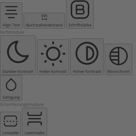
Align Text
Buchstabenabstand
Schriftstärke
Farbmodule
Dunkler Kontrast
Heller Kontrast
Hoher Kontrast
Monochrom
Sättigung
Orientierungsmodule
Lesezeile
Lesemaske