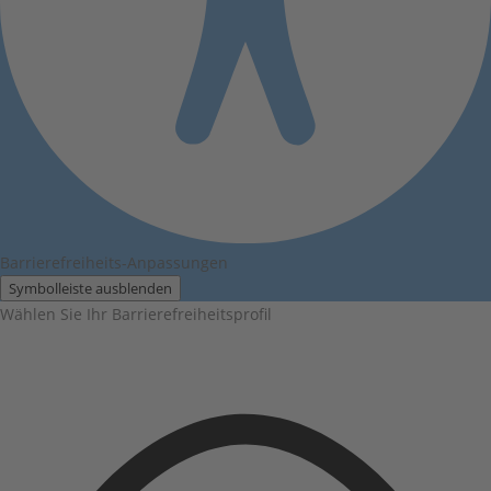
Barrierefreiheits-Anpassungen
Symbolleiste ausblenden
Wählen Sie Ihr Barrierefreiheitsprofil