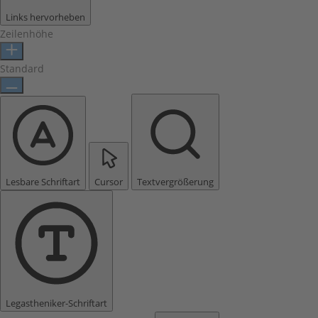
Links hervorheben
Zeilenhöhe
Standard
Lesbare Schriftart
Cursor
Textvergrößerung
Legastheniker-Schriftart